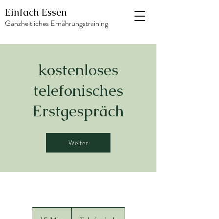
Einfach Essen
Ganzheitliches Ernährungstraining
kostenloses
telefonisches
Erstgespräch
Weiter