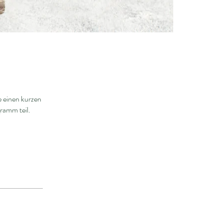
 einen kurzen
ramm teil.