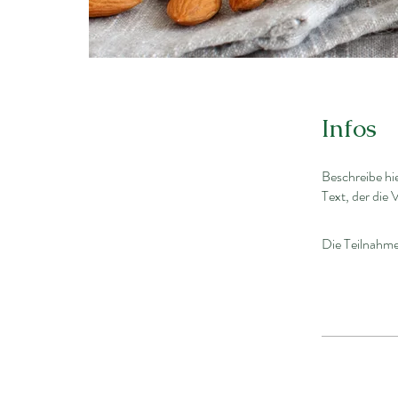
Infos
Beschreibe hi
Text, der die
Die Teilnahme