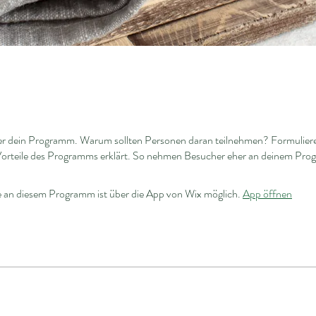
er dein Programm. Warum sollten Personen daran teilnehmen? Formuliere
 Vorteile des Programms erklärt. So nehmen Besucher eher an deinem Prog
 an diesem Programm ist über die App von Wix möglich.
App öffnen