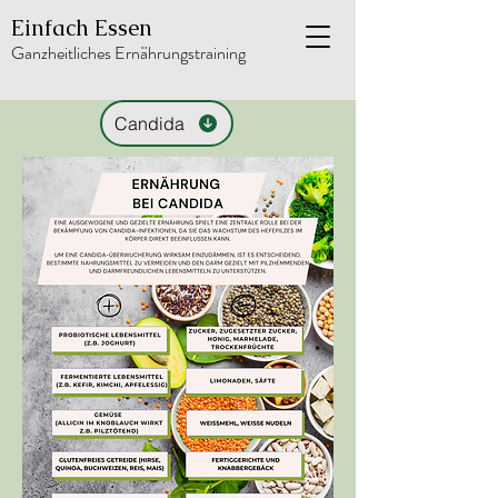
Einfach Essen
Ganzheitliches Ernährungstraining
Candida